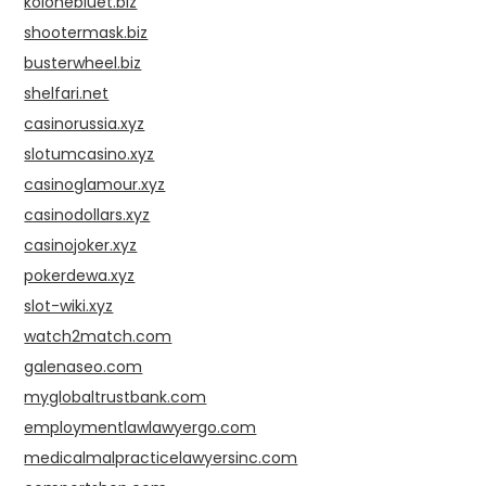
kolohebluet.biz
shootermask.biz
busterwheel.biz
shelfari.net
casinorussia.xyz
slotumcasino.xyz
casinoglamour.xyz
casinodollars.xyz
casinojoker.xyz
pokerdewa.xyz
slot-wiki.xyz
watch2match.com
galenaseo.com
myglobaltrustbank.com
employmentlawlawyergo.com
medicalmalpracticelawyersinc.com