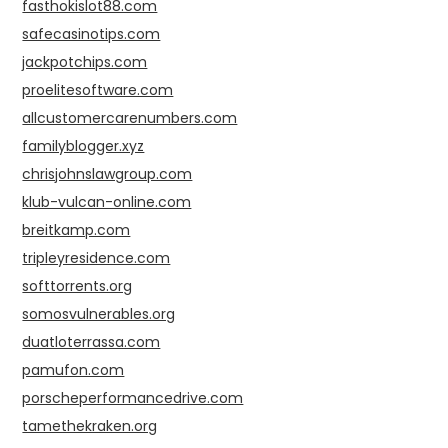
fasthokislot88.com
safecasinotips.com
jackpotchips.com
proelitesoftware.com
allcustomercarenumbers.com
familyblogger.xyz
chrisjohnslawgroup.com
klub-vulcan-online.com
breitkamp.com
tripleyresidence.com
softtorrents.org
somosvulnerables.org
duatloterrassa.com
pamufon.com
porscheperformancedrive.com
tamethekraken.org