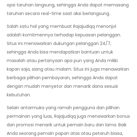
opsi taruhan langsung, sehingga Anda dapat memasang
taruhan secara real-time saat aksi berlangsung.
Salah satu hal yang membuat Rajajudiqq menonjol
adalah komitmennya terhadap kepuasan pelanggan.
Situs ini menawarkan dukungan pelanggan 24/7,
sehingga Anda bisa mendapatkan bantuan untuk
masalah atau pertanyaan apa pun yang Anda miliki
kapan saja, siang atau malam. Situs ini juga menawarkan
berbagai pilihan pembayaran, sehingga Anda dapat
dengan mudah menyetor dan menarik dana sesuai
kebutuhan.
Selain antarmuka yang ramah pengguna dan pilihan
permainan yang luas, Rajajudiqq juga menawarkan bonus
dan promosi menarik untuk pemain baru dan lama. Baik
Anda seorang pemain papan atas atau petaruh biasa,