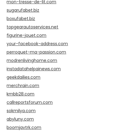
mon-tresse-de-lit.com
sugarufabet.biz
boxufabet.biz
topgearautoservices.net
figurine-jouet.com
your-facebook-address.com
perroquet-ma-passion.com
modrenlivinghome.com
instadatahelpainews.com
geekdailies.com
merchrain.com
kmbb28.com
callreportsforum.com
sokmilya.com
abyluny.com
boomjavtrk.com