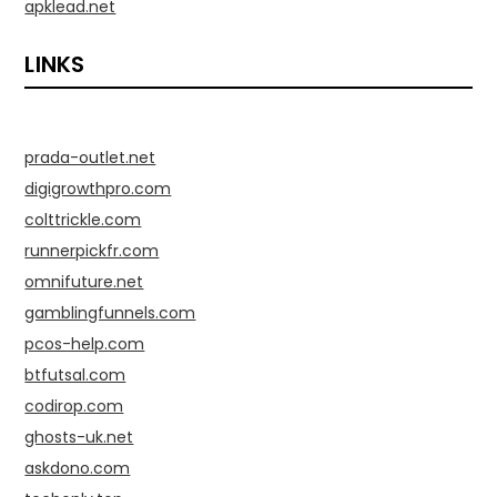
apklead.net
LINKS
prada-outlet.net
digigrowthpro.com
colttrickle.com
runnerpickfr.com
omnifuture.net
gamblingfunnels.com
pcos-help.com
btfutsal.com
codirop.com
ghosts-uk.net
askdono.com