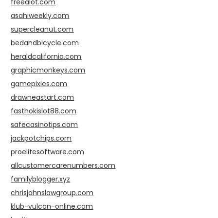
freealot.com
asahiweekly.com
supercleanut.com
bedandbicycle.com
heraldcalifornia.com
graphicmonkeys.com
gamepixies.com
drawneastart.com
fasthokislot88.com
safecasinotips.com
jackpotchips.com
proelitesoftware.com
allcustomercarenumbers.com
familyblogger.xyz
chrisjohnslawgroup.com
klub-vulcan-online.com