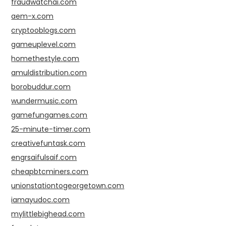
fraudwatchai.com
aem-x.com
cryptooblogs.com
gameuplevel.com
homethestyle.com
amuldistribution.com
borobuddur.com
wundermusic.com
gamefungames.com
25-minute-timer.com
creativefuntask.com
engrsaifulsaif.com
cheapbtcminers.com
unionstationtogeorgetown.com
iamayudoc.com
mylittlebighead.com