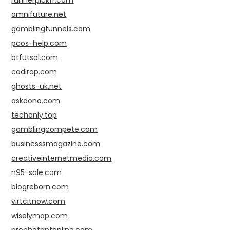
runnerpickfr.com
omnifuture.net
gamblingfunnels.com
pcos-help.com
btfutsal.com
codirop.com
ghosts-uk.net
askdono.com
techonly.top
gamblingcompete.com
businesssmagazine.com
creativeinternetmedia.com
n95-sale.com
blogreborn.com
virtcitnow.com
wiselymap.com