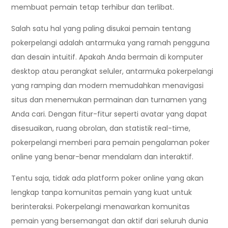
membuat pemain tetap terhibur dan terlibat.
Salah satu hal yang paling disukai pemain tentang
pokerpelangi adalah antarmuka yang ramah pengguna
dan desain intuitif. Apakah Anda bermain di komputer
desktop atau perangkat seluler, antarmuka pokerpelangi
yang ramping dan modern memudahkan menavigasi
situs dan menemukan permainan dan turnamen yang
Anda cari. Dengan fitur-fitur seperti avatar yang dapat
disesuaikan, ruang obrolan, dan statistik real-time,
pokerpelangi memberi para pemain pengalaman poker
online yang benar-benar mendalam dan interaktif.
Tentu saja, tidak ada platform poker online yang akan
lengkap tanpa komunitas pemain yang kuat untuk
berinteraksi. Pokerpelangi menawarkan komunitas
pemain yang bersemangat dan aktif dari seluruh dunia