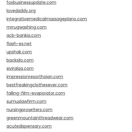
foxbusinessupdate.com
lovedaddy.org
integrativemedicalmassageplano.com
mrrugwashing.com
acb-bankia.com
flash-es.net
upshak.com
backsilo.com
siviralqq.com
impressionresorthoian.com
bestfreakingclothesever.com
falling-film-evaporator.com
sumuslawfirm.com
nursingprowriters.com
greenmountainthreadwear.com
acutedispensary.com