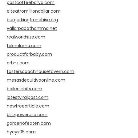
postcoffeebarva.com
elteatromilliondollar.com
burgerkingfranchise.org
vallarpadathamma.net
realworldsize.com
teknolama.com
productforbaby.com
orb-z.com
fosterscoachhousetavern.com
mesasdecultivoonline.com
boilersnbits.com
latestviralpost.com
newfreearticle.com
blitzpowerusa.com
gardenofeaten.com
hycys05.com