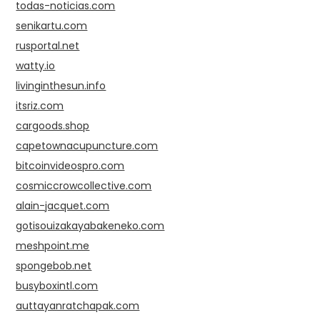
todas-noticias.com
senikartu.com
rusportal.net
watty.io
livinginthesun.info
itsriz.com
cargoods.shop
capetownacupuncture.com
bitcoinvideospro.com
cosmiccrowcollective.com
alain-jacquet.com
gotisouizakayabakeneko.com
meshpoint.me
spongebob.net
busyboxintl.com
auttayanratchapak.com