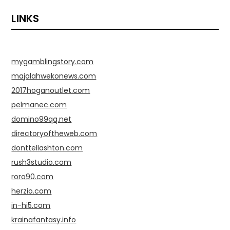
LINKS
mygamblingstory.com
majalahwekonews.com
2017hoganoutlet.com
pelmanec.com
domino99qq.net
directoryoftheweb.com
donttellashton.com
rush3studio.com
roro90.com
herzio.com
in-hi5.com
krainafantasy.info