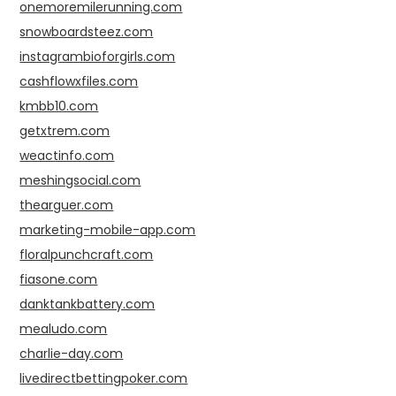
onemoremilerunning.com
snowboardsteez.com
instagrambioforgirls.com
cashflowxfiles.com
kmbb10.com
getxtrem.com
weactinfo.com
meshingsocial.com
thearguer.com
marketing-mobile-app.com
floralpunchcraft.com
fiasone.com
danktankbattery.com
mealudo.com
charlie-day.com
livedirectbettingpoker.com