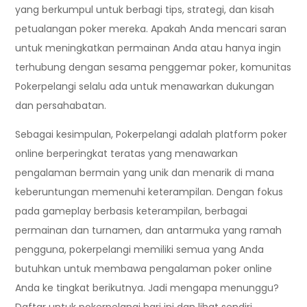
yang berkumpul untuk berbagi tips, strategi, dan kisah
petualangan poker mereka. Apakah Anda mencari saran
untuk meningkatkan permainan Anda atau hanya ingin
terhubung dengan sesama penggemar poker, komunitas
Pokerpelangi selalu ada untuk menawarkan dukungan
dan persahabatan.
Sebagai kesimpulan, Pokerpelangi adalah platform poker
online berperingkat teratas yang menawarkan
pengalaman bermain yang unik dan menarik di mana
keberuntungan memenuhi keterampilan. Dengan fokus
pada gameplay berbasis keterampilan, berbagai
permainan dan turnamen, dan antarmuka yang ramah
pengguna, pokerpelangi memiliki semua yang Anda
butuhkan untuk membawa pengalaman poker online
Anda ke tingkat berikutnya. Jadi mengapa menunggu?