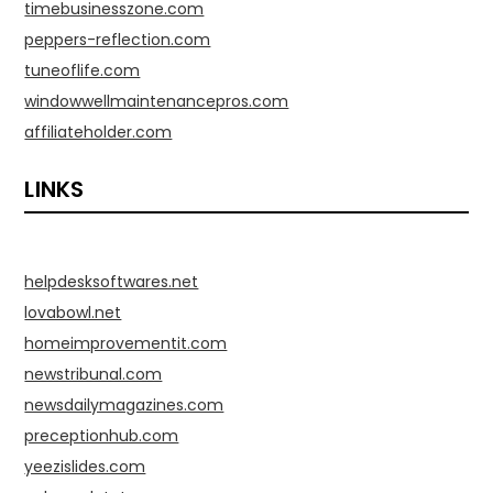
timebusinesszone.com
peppers-reflection.com
tuneoflife.com
windowwellmaintenancepros.com
affiliateholder.com
LINKS
helpdesksoftwares.net
lovabowl.net
homeimprovementit.com
newstribunal.com
newsdailymagazines.com
preceptionhub.com
yeezislides.com