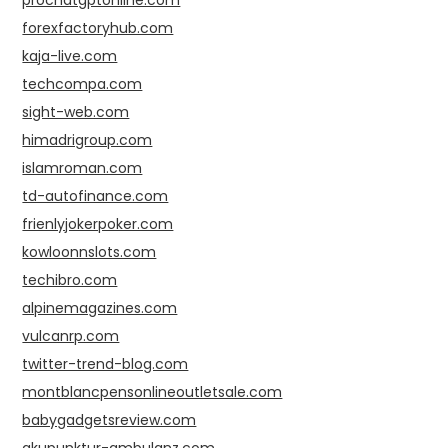
prochatgptonline.com
forexfactoryhub.com
kaja-live.com
techcompa.com
sight-web.com
himadrigroup.com
islamroman.com
td-autofinance.com
frienlyjokerpoker.com
kowloonnslots.com
techibro.com
alpinemagazines.com
vulcanrp.com
twitter-trend-blog.com
montblancpensonlineoutletsale.com
babygadgetsreview.com