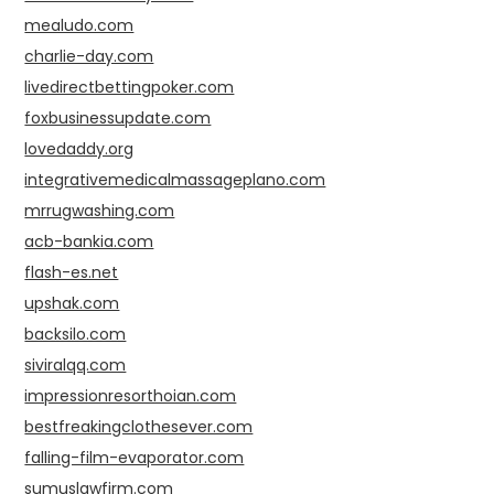
mealudo.com
charlie-day.com
livedirectbettingpoker.com
foxbusinessupdate.com
lovedaddy.org
integrativemedicalmassageplano.com
mrrugwashing.com
acb-bankia.com
flash-es.net
upshak.com
backsilo.com
siviralqq.com
impressionresorthoian.com
bestfreakingclothesever.com
falling-film-evaporator.com
sumuslawfirm.com