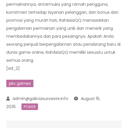
permainannya, antarmuka yang ramah pengguna,
komitmen terhadap layanan pelanggan, dan bonus dan
promosi yang murah hati, RahAsiaQQ menawarkan
pengalaman permainan yang unik dan menarik yang
membedakannya dari para pesaingnya. Apakah Anda
seorang penjudi berpengalaman atau pendatang baru di
dunia game online, RahAsiaQQ memiliki sesuatu untuk
semua orang.
[ad_2]
pkv games
August 15,
2025
POKER