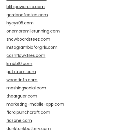
blitzpowerusa.com
gardenofeaten.com
hycys05.com
onemoremilerunning.com
snowboardsteez.com
instagrambioforgirls.com
cashflowxfiles.com
kmbb10.com
getxtrem.com
weactinfo.com
meshingsocial.com
thearguer.com
marketing-mobile-app.com
floralpunchcraft.com
fiasone.com
danktankbattery.com