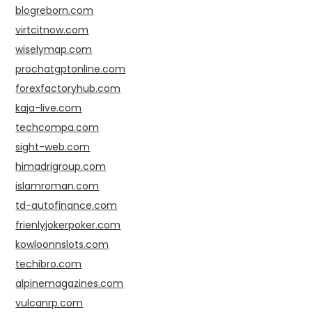
blogreborn.com
virtcitnow.com
wiselymap.com
prochatgptonline.com
forexfactoryhub.com
kaja-live.com
techcompa.com
sight-web.com
himadrigroup.com
islamroman.com
td-autofinance.com
frienlyjokerpoker.com
kowloonnslots.com
techibro.com
alpinemagazines.com
vulcanrp.com