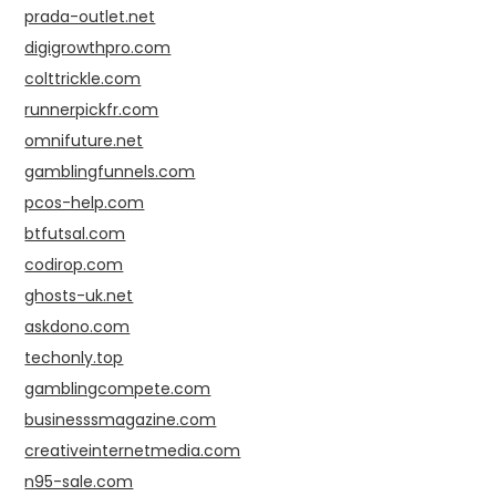
prada-outlet.net
digigrowthpro.com
colttrickle.com
runnerpickfr.com
omnifuture.net
gamblingfunnels.com
pcos-help.com
btfutsal.com
codirop.com
ghosts-uk.net
askdono.com
techonly.top
gamblingcompete.com
businesssmagazine.com
creativeinternetmedia.com
n95-sale.com