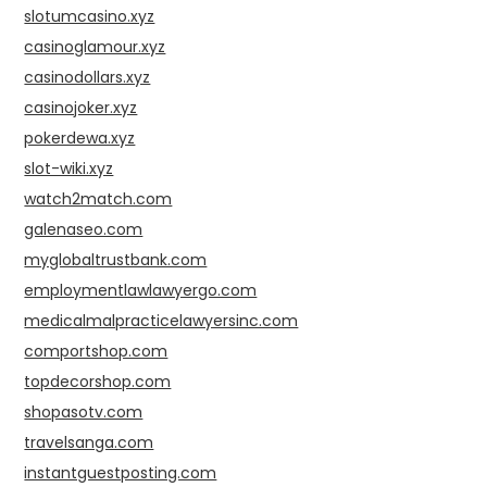
slotumcasino.xyz
casinoglamour.xyz
casinodollars.xyz
casinojoker.xyz
pokerdewa.xyz
slot-wiki.xyz
watch2match.com
galenaseo.com
myglobaltrustbank.com
employmentlawlawyergo.com
medicalmalpracticelawyersinc.com
comportshop.com
topdecorshop.com
shopasotv.com
travelsanga.com
instantguestposting.com