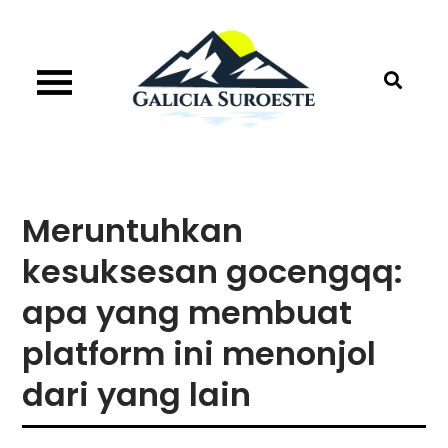
Skip
to
content
Bermain togel online dengan pasaran hk atau
Pasaran Situs Judi Online
pasarang hongkong resmi, agen togel aman
Togel HK Resmi dan
dan terpercaya.
Terpercaya
Meruntuhkan
kesuksesan gocengqq:
apa yang membuat
platform ini menonjol
dari yang lain