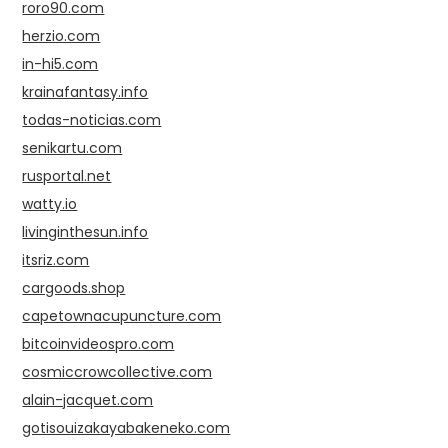
roro90.com
herzio.com
in-hi5.com
krainafantasy.info
todas-noticias.com
senikartu.com
rusportal.net
watty.io
livinginthesun.info
itsriz.com
cargoods.shop
capetownacupuncture.com
bitcoinvideospro.com
cosmiccrowcollective.com
alain-jacquet.com
gotisouizakayabakeneko.com