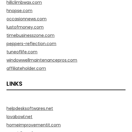
hillclimbwax.com
hnopse.com
occasionnews.com
lustofmoney.com
timebusinesszone.com
peppers-reflection.com
tuneoflife.com
windowwellmaintenancepros.com
affiliateholder.com
LINKS
helpdesksoftwares.net
lovabowl.net
homeimprovementit.com