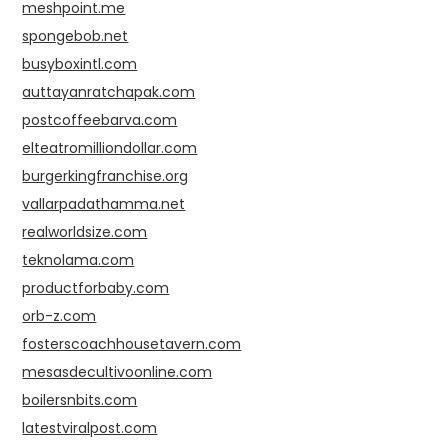
meshpoint.me
spongebob.net
busyboxintl.com
auttayanratchapak.com
postcoffeebarva.com
elteatromilliondollar.com
burgerkingfranchise.org
vallarpadathamma.net
realworldsize.com
teknolama.com
productforbaby.com
orb-z.com
fosterscoachhousetavern.com
mesasdecultivoonline.com
boilersnbits.com
latestviralpost.com