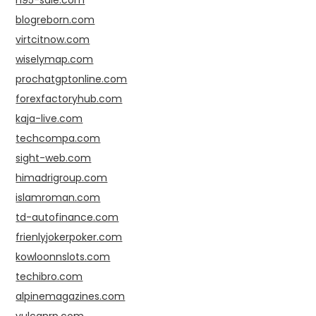
n95-sale.com
blogreborn.com
virtcitnow.com
wiselymap.com
prochatgptonline.com
forexfactoryhub.com
kaja-live.com
techcompa.com
sight-web.com
himadrigroup.com
islamroman.com
td-autofinance.com
frienlyjokerpoker.com
kowloonnslots.com
techibro.com
alpinemagazines.com