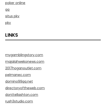
poker online
qq
situs pkv
pkv
LINKS
mygamblingstory.com
majalahwekonews.com
2017hoganoutlet.com
pelmanec.com
domino99qq.net
directoryoftheweb.com
donttellashton.com
rush3studio.com