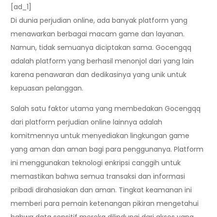
[ad_1]
Di dunia perjudian online, ada banyak platform yang
menawarkan berbagai macam game dan layanan.
Namun, tidak semuanya diciptakan sama. Gocengqq
adalah platform yang berhasil menonjol dari yang lain
karena penawaran dan dedikasinya yang unik untuk
kepuasan pelanggan.
Salah satu faktor utama yang membedakan Gocengqq
dari platform perjudian online lainnya adalah
komitmennya untuk menyediakan lingkungan game
yang aman dan aman bagi para penggunanya. Platform
ini menggunakan teknologi enkripsi canggih untuk
memastikan bahwa semua transaksi dan informasi
pribadi dirahasiakan dan aman. Tingkat keamanan ini
memberi para pemain ketenangan pikiran mengetahui