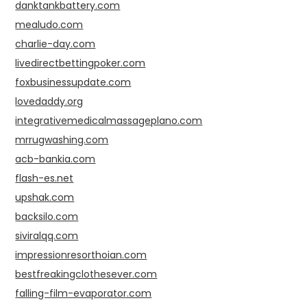
danktankbattery.com
mealudo.com
charlie-day.com
livedirectbettingpoker.com
foxbusinessupdate.com
lovedaddy.org
integrativemedicalmassageplano.com
mrrugwashing.com
acb-bankia.com
flash-es.net
upshak.com
backsilo.com
siviralqq.com
impressionresorthoian.com
bestfreakingclothesever.com
falling-film-evaporator.com