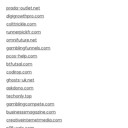
prada-outlet.net
digigrowthpro.com
colttrickle.com
runnerpickfr.com
omnifuture.net
gamblingfunnels.com
pcos-help.com
btfutsal.com
codirop.com
ghosts-uk.net
askdono.com
techonly.top
gamblingcompete.com
businesssmagazine.com
creativeinternetmedia.com