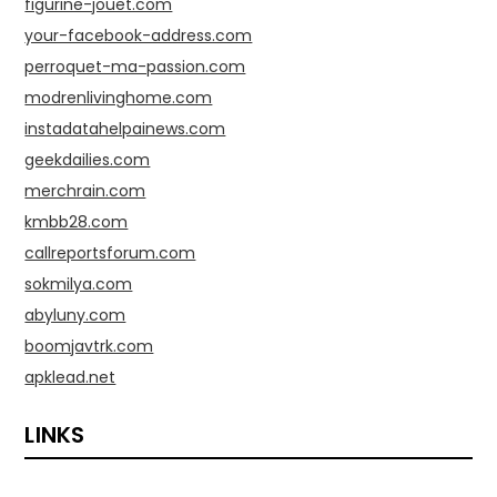
figurine-jouet.com
your-facebook-address.com
perroquet-ma-passion.com
modrenlivinghome.com
instadatahelpainews.com
geekdailies.com
merchrain.com
kmbb28.com
callreportsforum.com
sokmilya.com
abyluny.com
boomjavtrk.com
apklead.net
LINKS