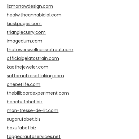
lizmorrowdesign.com
healwithcannabidiol.com
kioskpages.com
trianglecurry.com
imagedum.com
thetowerswellnessretreat.com
officialgelatostrain.com
kaethejeweler.com
sattamatkasattaking.com
onepetlife.com
thebillboardexperiment.com
beachufabet.biz
mon-tresse-de-lit.com
sugarufabet.biz
boxufabet.biz
topgearautoservices.net