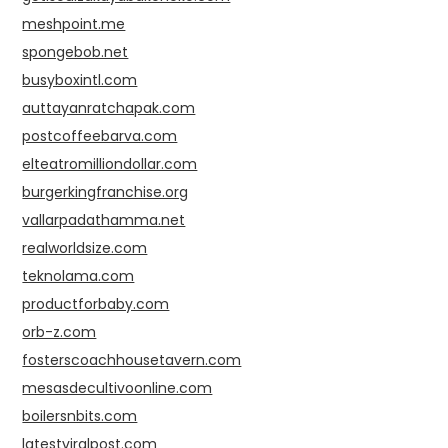
meshpoint.me
spongebob.net
busyboxintl.com
auttayanratchapak.com
postcoffeebarva.com
elteatromilliondollar.com
burgerkingfranchise.org
vallarpadathamma.net
realworldsize.com
teknolama.com
productforbaby.com
orb-z.com
fosterscoachhousetavern.com
mesasdecultivoonline.com
boilersnbits.com
latestviralpost.com