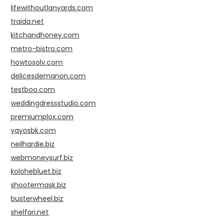
lifewithoutlanyards.com
traida.net
kitchandhoney.com
metro-bistro.com
howtosolv.com
delicesdemanon.com
testboo.com
weddingdressstudio.com
premiumplox.com
yayosbk.com
neilhardie.biz
webmoneysurf.biz
kolohebluet.biz
shootermask.biz
busterwheel.biz
shelfari.net