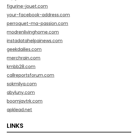
figurine-jouet.com
your-facebook-address.com
perroquet-ma-passion.com
modrenlivinghome.com
instadatahelpainews.com
geekdailies.com
merchrain.com
kmbb28.com
callreportsforum.com
sokmilya.com
abyluny.com
boomjavtrk.com
apklead.net
LINKS