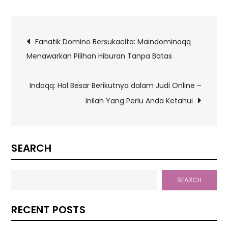
Post
Fanatik Domino Bersukacita: Maindominoqq
Menawarkan Pilihan Hiburan Tanpa Batas
navigation
Indoqq: Hal Besar Berikutnya dalam Judi Online –
Inilah Yang Perlu Anda Ketahui
SEARCH
SEARCH
RECENT POSTS