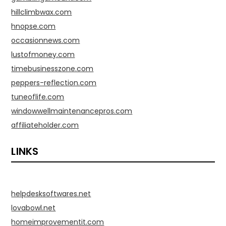
hillclimbwax.com
hnopse.com
occasionnews.com
lustofmoney.com
timebusinesszone.com
peppers-reflection.com
tuneoflife.com
windowwellmaintenancepros.com
affiliateholder.com
LINKS
helpdesksoftwares.net
lovabowl.net
homeimprovementit.com