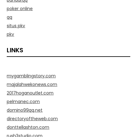
bandarqq
poker online
qq
situs pkv
pkv
LINKS
mygamblingstory.com
majalahwekonews.com
2017hoganoutlet.com
pelmanec.com
domino99qq.net
directoryoftheweb.com
donttellashton.com
rush3studio.com