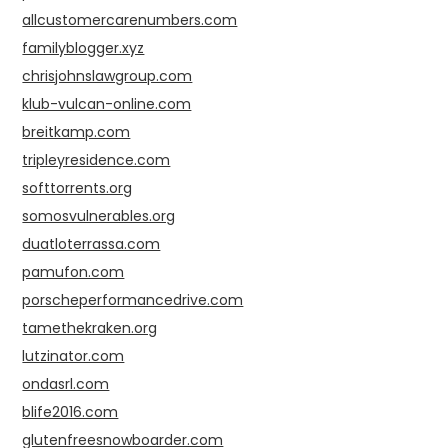
allcustomercarenumbers.com
familyblogger.xyz
chrisjohnslawgroup.com
klub-vulcan-online.com
breitkamp.com
tripleyresidence.com
softtorrents.org
somosvulnerables.org
duatloterrassa.com
pamufon.com
porscheperformancedrive.com
tamethekraken.org
lutzinator.com
ondasrl.com
blife2016.com
glutenfreesnowboarder.com