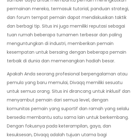
sumber daya untuk membantu pemain meningkatkan
permainan mereka, termasuk tutorial, panduan strategi,
dan forum tempat pemain dapat mendiskusikan taktik
dan berbagi tip. Situs ini juga memiliki reputasi sebagai
tuan rumah beberapa turnamen terbesar dan paling
menguntungkan di industri, memberikan pemain
kesempatan untuk bersaing dengan beberapa pemain
terbaik di dunia dan memenangkan hadiah besar.
Apakah Anda seorang profesional berpengalaman atau
pemula yang baru memulai, Divaqq memiliki sesuatu
untuk semua orang. Situs ini dirancang untuk inklusif dan
menyambut pemain dari semua level, dengan
komunitas pemain yang suportif dan ramah yang selalu
bersedia membantu satu sama lain untuk berkembang.
Dengan fokusnya pada keterampilan, gaya, dan
kesuksesan, Divaqq adalah tujuan utama bagi