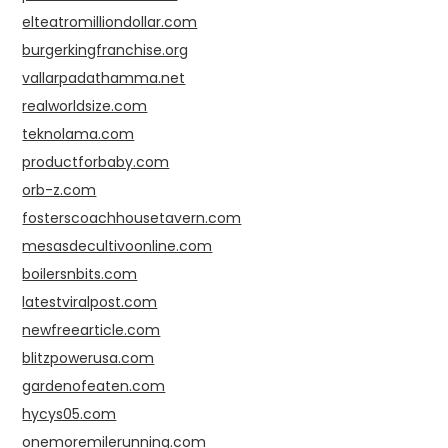
elteatromilliondollar.com
burgerkingfranchise.org
vallarpadathamma.net
realworldsize.com
teknolama.com
productforbaby.com
orb-z.com
fosterscoachhousetavern.com
mesasdecultivoonline.com
boilersnbits.com
latestviralpost.com
newfreearticle.com
blitzpowerusa.com
gardenofeaten.com
hycys05.com
onemoremilerunning.com