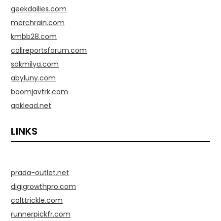
geekdailies.com
merchrain.com
kmbb28.com
callreportsforum.com
sokmilya.com
abyluny.com
boomjavtrk.com
apklead.net
LINKS
prada-outlet.net
digigrowthpro.com
colttrickle.com
runnerpickfr.com