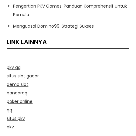
Pengertian PKV Games: Panduan Komprehensif untuk
Pemula
Menguasai Domino99: Strategi Sukses
LINK LAINNYA
pkv qq
situs slot gacor
demo slot
bandarqq
poker online
qq
situs pkv
pkv