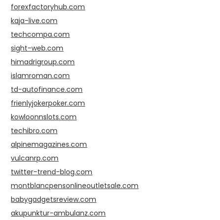
forexfactoryhub.com
kaja-live.com
techcompa.com
sight-web.com
himadrigroup.com
islamroman.com
td-autofinance.com
frienlyjokerpoker.com
kowloonnslots.com
techibro.com
alpinemagazines.com
vulcanrp.com
twitter-trend-blog.com
montblancpensonlineoutletsale.com
babygadgetsreview.com
akupunktur-ambulanz.com