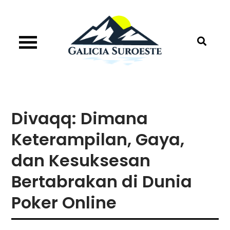
Skip
to
content
Bermain togel online dengan pasaran hk atau
Pasaran Situs Judi Online
pasarang hongkong resmi, agen togel aman
Togel HK Resmi dan
dan terpercaya.
Terpercaya
Divaqq: Dimana
Keterampilan, Gaya,
dan Kesuksesan
Bertabrakan di Dunia
Poker Online