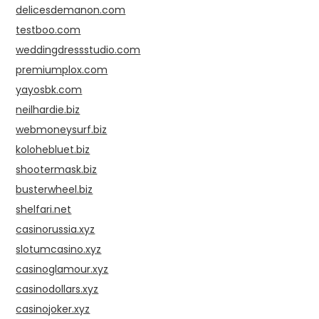
delicesdemanon.com
testboo.com
weddingdressstudio.com
premiumplox.com
yayosbk.com
neilhardie.biz
webmoneysurf.biz
kolohebluet.biz
shootermask.biz
busterwheel.biz
shelfari.net
casinorussia.xyz
slotumcasino.xyz
casinoglamour.xyz
casinodollars.xyz
casinojoker.xyz