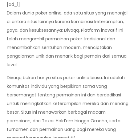
[ad_1]
Dalam dunia poker online, ada satu situs yang menonjol
di antara situs lainnya karena kombinasi keterampilan,
gaya, dan kesuksesannya: Divaqq. Platform inovatif ini
telah mengambil permainan poker tradisional dan
menambahkan sentuhan modern, menciptakan
pengalaman unik dan menarik bagi pemain dari semua
level.
Divaqq bukan hanya situs poker online biasa. Ini adalah
komunitas individu yang berpikiran sama yang
bersemangat tentang permainan ini dan berdedikasi
untuk meningkatkan keterampilan mereka dan menang
besar. Situs ini menawarkan berbagai macam
permainan, dari Texas Hold’em hingga Omaha, serta
turnamen dan permainan uang bagi mereka yang