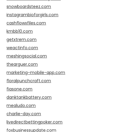
snowboardsteez.com
instagrambioforgirls.com
cashflowxfiles.com
kmbb10.com
getxtrem.com
weactinfo.com
meshingsocial.com
thearguer.com
marketing-mobile-app.com
floralpunchcraft.com
fiasone.com
danktankbattery.com
mealudo.com
charlie-day.com
livedirectbettingpoker.com
foxbusinessupdate.com