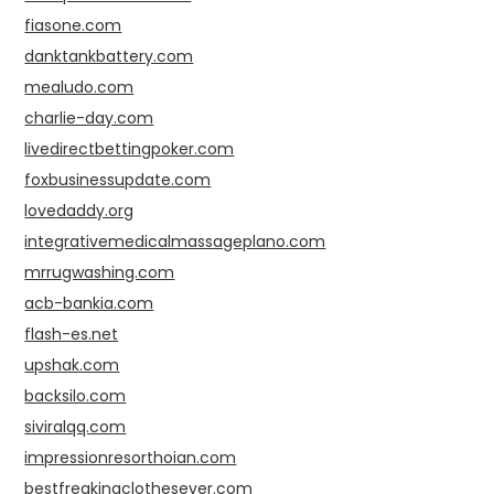
fiasone.com
danktankbattery.com
mealudo.com
charlie-day.com
livedirectbettingpoker.com
foxbusinessupdate.com
lovedaddy.org
integrativemedicalmassageplano.com
mrrugwashing.com
acb-bankia.com
flash-es.net
upshak.com
backsilo.com
siviralqq.com
impressionresorthoian.com
bestfreakingclothesever.com