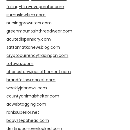
falling-film-evaporator.com
sumuslawfirm.com
nursingprowriters.com
greenmountainthreadwear.com
acutedispensary.com
sattamatkanewsblog.com
cryptocurrencytradingcn.com
totowaz.com
charlestonwipesettlement.com
brandfollowmarket.com
weeklyjobnews.com
countyanimalshelter.com
adwebtagging.com
ranksuperior.net
babystepahead.com
destinationoverlooked.com