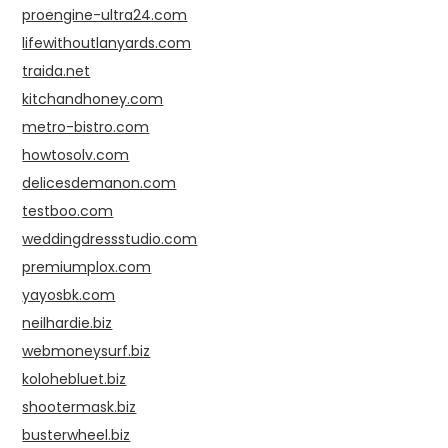
proengine-ultra24.com
lifewithoutlanyards.com
traida.net
kitchandhoney.com
metro-bistro.com
howtosolv.com
delicesdemanon.com
testboo.com
weddingdressstudio.com
premiumplox.com
yayosbk.com
neilhardie.biz
webmoneysurf.biz
kolohebluet.biz
shootermask.biz
busterwheel.biz