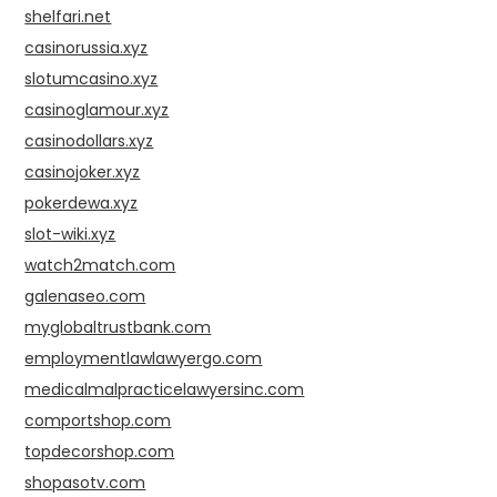
shelfari.net
casinorussia.xyz
slotumcasino.xyz
casinoglamour.xyz
casinodollars.xyz
casinojoker.xyz
pokerdewa.xyz
slot-wiki.xyz
watch2match.com
galenaseo.com
myglobaltrustbank.com
employmentlawlawyergo.com
medicalmalpracticelawyersinc.com
comportshop.com
topdecorshop.com
shopasotv.com