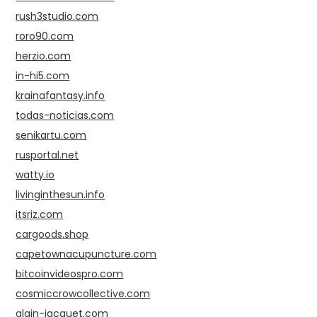
rush3studio.com
roro90.com
herzio.com
in-hi5.com
krainafantasy.info
todas-noticias.com
senikartu.com
rusportal.net
watty.io
livinginthesun.info
itsriz.com
cargoods.shop
capetownacupuncture.com
bitcoinvideospro.com
cosmiccrowcollective.com
alain-jacquet.com