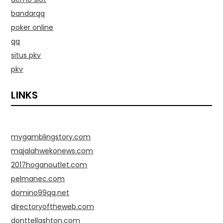
bandarqq
poker online
qq
situs pkv
pkv
LINKS
mygamblingstory.com
majalahwekonews.com
2017hoganoutlet.com
pelmanec.com
domino99qq.net
directoryoftheweb.com
donttellashton.com