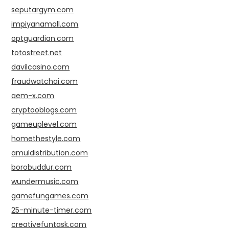
seputargym.com
impiyanamall.com
optguardian.com
totostreet.net
davilcasino.com
fraudwatchai.com
aem-x.com
cryptooblogs.com
gameuplevel.com
homethestyle.com
amuldistribution.com
borobuddur.com
wundermusic.com
gamefungames.com
25-minute-timer.com
creativefuntask.com