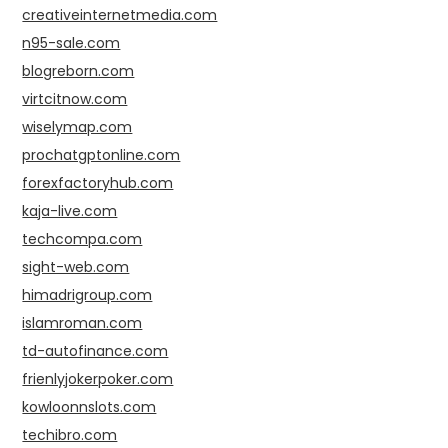
creativeinternetmedia.com
n95-sale.com
blogreborn.com
virtcitnow.com
wiselymap.com
prochatgptonline.com
forexfactoryhub.com
kaja-live.com
techcompa.com
sight-web.com
himadrigroup.com
islamroman.com
td-autofinance.com
frienlyjokerpoker.com
kowloonnslots.com
techibro.com