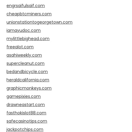
engrsaifulsaif.com
cheapbtcminers.com
unionstationtogeorgetown.com
iamayudoc.com
mylittlebighead.com
freealot.com
asahiweekly.com
supercleanut.com
bedandbicycle.com
heraldcalifornia.com
graphicmonkeys.com
gamepixies.com
drawneastart.com
fasthokislot88.com
safecasinotips.com
jackpotchips.com