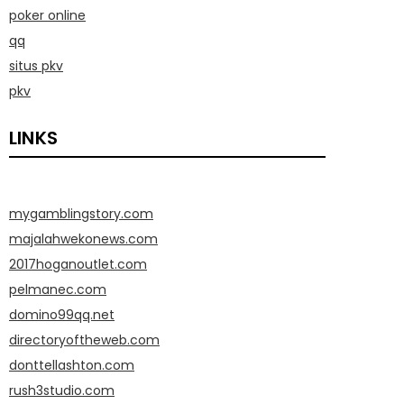
poker online
qq
situs pkv
pkv
LINKS
mygamblingstory.com
majalahwekonews.com
2017hoganoutlet.com
pelmanec.com
domino99qq.net
directoryoftheweb.com
donttellashton.com
rush3studio.com