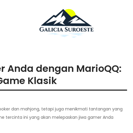
line Togel HK Resmi dan Terpercaya
k atau pasarang hongkong resmi, agen togel aman dan terperc
r Anda dengan MarioQQ:
Game Klasik
poker dan mahjong, tetapi juga menikmati tantangan yang
e tercinta ini yang akan melepaskan jiwa gamer Anda