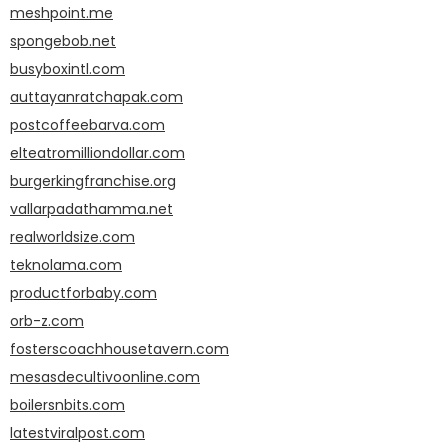
meshpoint.me
spongebob.net
busyboxintl.com
auttayanratchapak.com
postcoffeebarva.com
elteatromilliondollar.com
burgerkingfranchise.org
vallarpadathamma.net
realworldsize.com
teknolama.com
productforbaby.com
orb-z.com
fosterscoachhousetavern.com
mesasdecultivoonline.com
boilersnbits.com
latestviralpost.com