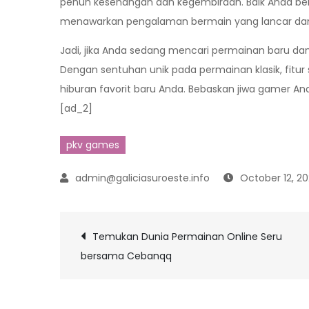
penuh kesenangan dan kegembiraan. Baik Anda berm
menawarkan pengalaman bermain yang lancar d
Jadi, jika Anda sedang mencari permainan baru da
Dengan sentuhan unik pada permainan klasik, fitur
hiburan favorit baru Anda. Bebaskan jiwa gamer An
[ad_2]
pkv games
October 12, 2
Post
Temukan Dunia Permainan Online Seru
bersama Cebanqq
navigation