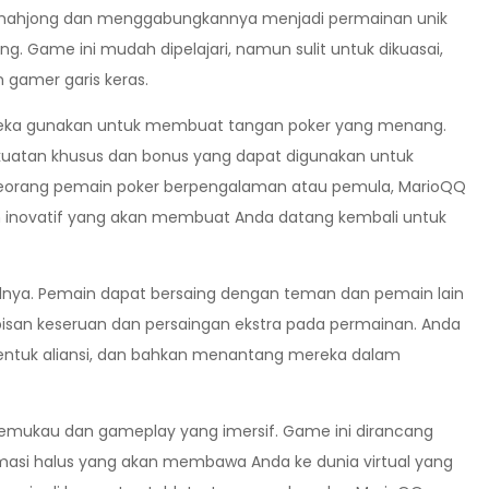
n mahjong dan menggabungkannya menjadi permainan unik
 Game ini mudah dipelajari, namun sulit untuk dikuasai,
gamer garis keras.
ereka gunakan untuk membuat tangan poker yang menang.
kuatan khusus dan bonus yang dapat digunakan untuk
seorang pemain poker berpengalaman atau pemula, MarioQQ
inovatif yang akan membuat Anda datang kembali untuk
alnya. Pemain dapat bersaing dengan teman dan pemain lain
pisan keseruan dan persaingan ekstra pada permainan. Anda
ntuk aliansi, dan bahkan menantang mereka dalam
memukau dan gameplay yang imersif. Game ini dirancang
asi halus yang akan membawa Anda ke dunia virtual yang