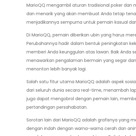
MarioQQ mengambil aturan tradisional poker da
dan menarik yang akan membuat Anda tetap tenang.
menjadikannya sempurna untuk pemain kasual dan 
Di MarioQQ, pemain diberikan ubin yang harus m
Perubahannya hadir dalam bentuk peningkatan ke
memberi Anda keunggulan atas lawan. Baik Anda 
menawarkan pengalaman bermain yang segar dan 
menonton lebih banyak lagi.
Salah satu fitur utama MarioQQ adalah aspek sosi
dari seluruh dunia secara real-time, menambah la
juga dapat mengobrol dengan pemain lain, membe
pertandingan persahabatan.
Sorotan lain dari MarioQQ adalah grafisnya yang 
dengan indah dengan warna-warna cerah dan anim