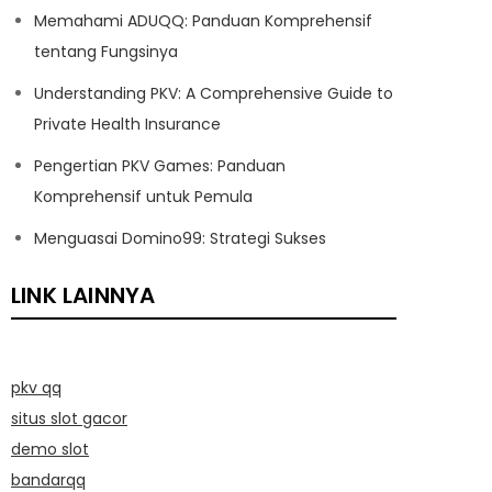
Memahami ADUQQ: Panduan Komprehensif
tentang Fungsinya
Understanding PKV: A Comprehensive Guide to
Private Health Insurance
Pengertian PKV Games: Panduan
Komprehensif untuk Pemula
Menguasai Domino99: Strategi Sukses
LINK LAINNYA
pkv qq
situs slot gacor
demo slot
bandarqq