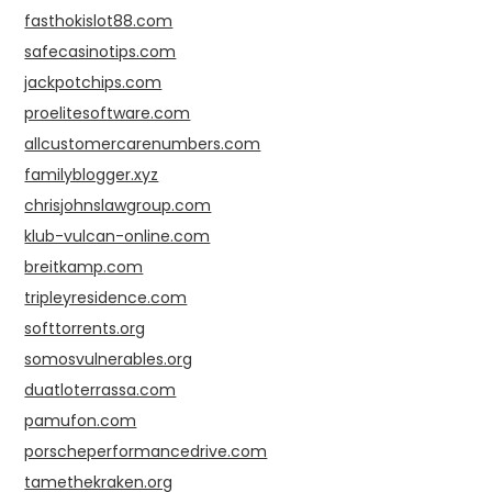
fasthokislot88.com
safecasinotips.com
jackpotchips.com
proelitesoftware.com
allcustomercarenumbers.com
familyblogger.xyz
chrisjohnslawgroup.com
klub-vulcan-online.com
breitkamp.com
tripleyresidence.com
softtorrents.org
somosvulnerables.org
duatloterrassa.com
pamufon.com
porscheperformancedrive.com
tamethekraken.org