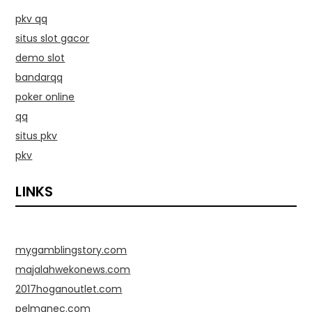
pkv qq
situs slot gacor
demo slot
bandarqq
poker online
qq
situs pkv
pkv
LINKS
mygamblingstory.com
majalahwekonews.com
2017hoganoutlet.com
pelmanec.com