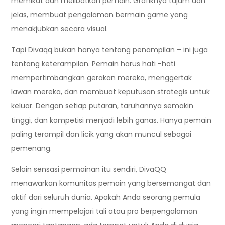
memikat dan melibatkan pemain. Grafiknya tajam dan
jelas, membuat pengalaman bermain game yang
menakjubkan secara visual.
Tapi Divaqq bukan hanya tentang penampilan – ini juga
tentang keterampilan. Pemain harus hati -hati
mempertimbangkan gerakan mereka, menggertak
lawan mereka, dan membuat keputusan strategis untuk
keluar. Dengan setiap putaran, taruhannya semakin
tinggi, dan kompetisi menjadi lebih ganas. Hanya pemain
paling terampil dan licik yang akan muncul sebagai
pemenang.
Selain sensasi permainan itu sendiri, DivaQQ
menawarkan komunitas pemain yang bersemangat dan
aktif dari seluruh dunia. Apakah Anda seorang pemula
yang ingin mempelajari tali atau pro berpengalaman