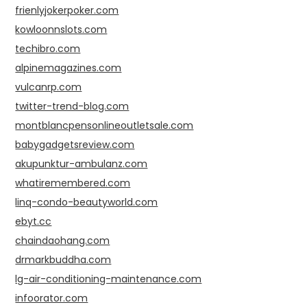
frienlyjokerpoker.com
kowloonnslots.com
techibro.com
alpinemagazines.com
vulcanrp.com
twitter-trend-blog.com
montblancpensonlineoutletsale.com
babygadgetsreview.com
akupunktur-ambulanz.com
whatiremembered.com
linq-condo-beautyworld.com
ebyt.cc
chaindaohang.com
drmarkbuddha.com
lg-air-conditioning-maintenance.com
infoorator.com