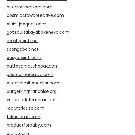
bitcoinvideospro.com
cosmiccrowcollective.com
alain-jacquet.com
gotisouizakayabakeneko.com
meshpoint.me
spongebob.net
busyboxintl.com
auttayanratchapak.com
postcoffeebarva.com
elteatromilliondollar.com
burgerkingfranchise.org
vallarpadathamma.net
realworldsize.com
teknolama.com
productforbaby.com
orb-z.com